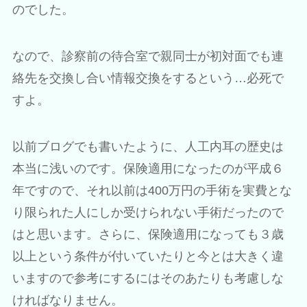
のでした。
なので、診察前の待合室で親同士が初対面でも連
絡先を交換し合い情報交換をするという…必死で
すよ。
以前ブログでも書いたように、人工内耳の歴史は
本当に浅いのです。保険適用になったのが平成６
年ですので、それ以前は400万円の手術を実費とな
り限られた人にしか受けられない手術だったので
はと思います。さらに、保険適用になっても３歳
以上という条件が付いていたりと今とは大きく違
いますので参考にするにはそのあたりも考慮しな
ければなりません。