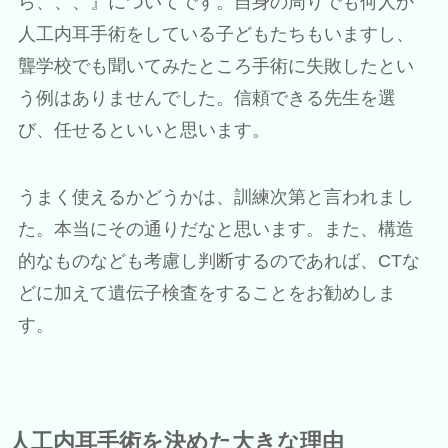
ら、、、』についてです。自身の周りでも何人か
人工内耳手術をしている子どもたちもいますし、
聾学校でも聞いてみたところ手術に失敗したとい
う例はありませんでした。信頼できる先生を選
び、任せるといいと思います。
うまく使えるかどうかは、訓練次第と言われまし
た。本当にその通りだなと思います。また、構造
的なものなども考慮し判断するのであれば、CTな
どに加えて遺伝子検査をすることをお勧めしま
す。
人工内耳手術を決めた大きな理由