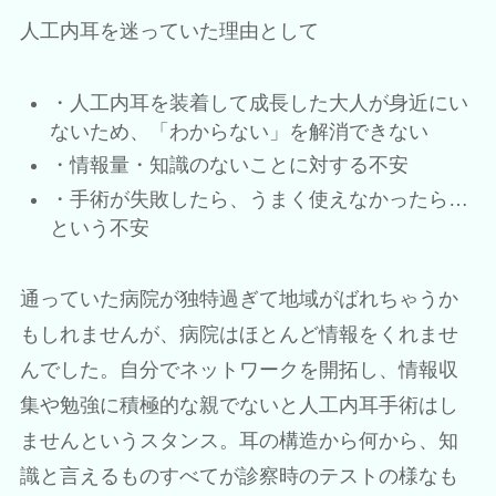
人工内耳を迷っていた理由として
・人工内耳を装着して成長した大人が身近にい
ないため、「わからない」を解消できない
・情報量・知識のないことに対する不安
・手術が失敗したら、うまく使えなかったら…
という不安
通っていた病院が独特過ぎて地域がばれちゃうか
もしれませんが、病院はほとんど情報をくれませ
んでした。自分でネットワークを開拓し、情報収
集や勉強に積極的な親でないと人工内耳手術はし
ませんというスタンス。耳の構造から何から、知
識と言えるものすべてが診察時のテストの様なも