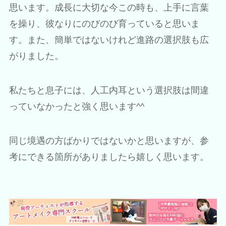
思います。成長に大切な今この時も、上手に言葉
を操り、彼なりにのびのび育っていると思いま
す。また、簡単ではないけれど進路の選択肢も広
がりました。
私たちと息子には、人工内耳という選択肢は間違
っていなかったと強く思います^^
同じ境遇の方ばかりではないかと思いますが、参
考にできる箇所がありましたら嬉しく思います。