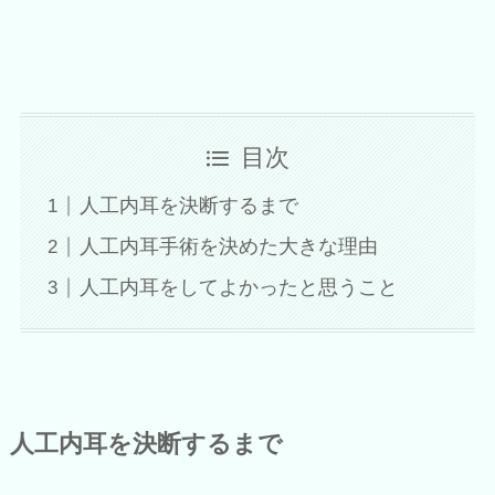
目次
人工内耳を決断するまで
人工内耳手術を決めた大きな理由
人工内耳をしてよかったと思うこと
人工内耳を決断するまで