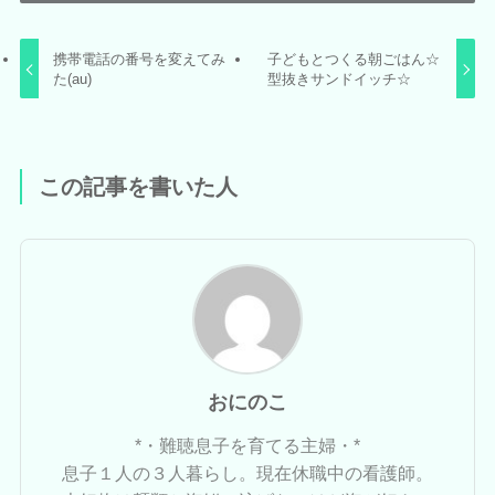
携帯電話の番号を変えてみ
子どもとつくる朝ごはん☆
た(au)
型抜きサンドイッチ☆
この記事を書いた人
おにのこ
*・難聴息子を育てる主婦・*
息子１人の３人暮らし。現在休職中の看護師。