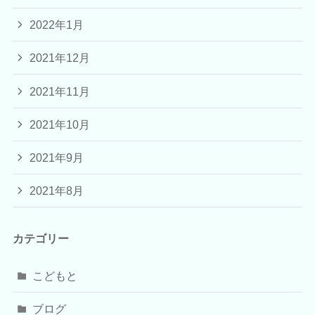
2022年1月
2021年12月
2021年11月
2021年10月
2021年9月
2021年8月
カテゴリー
こどもと
ブログ