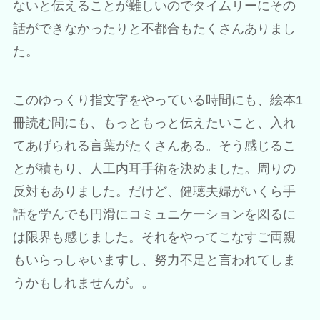
ないと伝えることが難しいのでタイムリーにその
話ができなかったりと不都合もたくさんありまし
た。
このゆっくり指文字をやっている時間にも、絵本1
冊読む間にも、もっともっと伝えたいこと、入れ
てあげられる言葉がたくさんある。そう感じるこ
とが積もり、人工内耳手術を決めました。周りの
反対もありました。だけど、健聴夫婦がいくら手
話を学んでも円滑にコミュニケーションを図るに
は限界も感じました。それをやってこなすご両親
もいらっしゃいますし、努力不足と言われてしま
うかもしれませんが。。