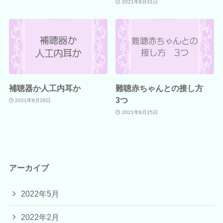
2021年8月31日
補聴器か人工内耳か
難聴赤ちゃんとの接し方
3つ
2021年8月28日
2021年8月25日
アーカイブ
2022年5月
2022年2月