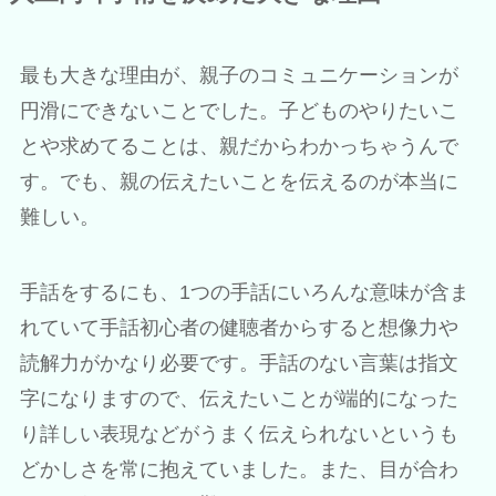
最も大きな理由が、親子のコミュニケーションが
円滑にできないことでした。子どものやりたいこ
とや求めてることは、親だからわかっちゃうんで
す。でも、親の伝えたいことを伝えるのが本当に
難しい。
手話をするにも、1つの手話にいろんな意味が含ま
れていて手話初心者の健聴者からすると想像力や
読解力がかなり必要です。手話のない言葉は指文
字になりますので、伝えたいことが端的になった
り詳しい表現などがうまく伝えられないというも
どかしさを常に抱えていました。また、目が合わ