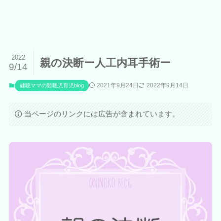
2022
親の決断ー人工内耳手術ー
9/14
2021年9月24日
2022年9月14日
健聴ママの難聴児育児blog
当ページのリンクには広告が含まれています。