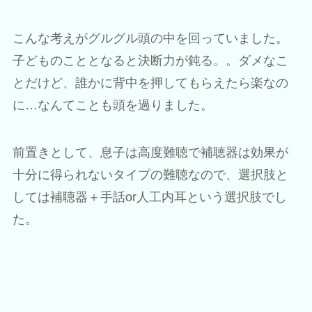
こんな考えがグルグル頭の中を回っていました。
子どものこととなると決断力が鈍る。。ダメなこ
とだけど、誰かに背中を押してもらえたら楽なの
に…なんてことも頭を過りました。
前置きとして、息子は高度難聴で補聴器は効果が
十分に得られないタイプの難聴なので、選択肢と
しては補聴器＋手話or人工内耳という選択肢でし
た。