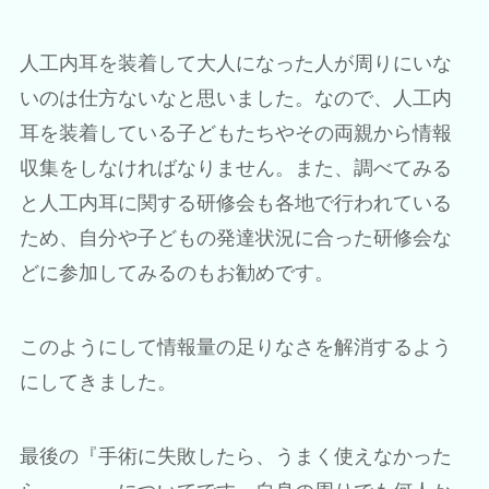
人工内耳を装着して大人になった人が周りにいな
いのは仕方ないなと思いました。なので、人工内
耳を装着している子どもたちやその両親から情報
収集をしなければなりません。また、調べてみる
と人工内耳に関する研修会も各地で行われている
ため、自分や子どもの発達状況に合った研修会な
どに参加してみるのもお勧めです。
このようにして情報量の足りなさを解消するよう
にしてきました。
最後の『手術に失敗したら、うまく使えなかった