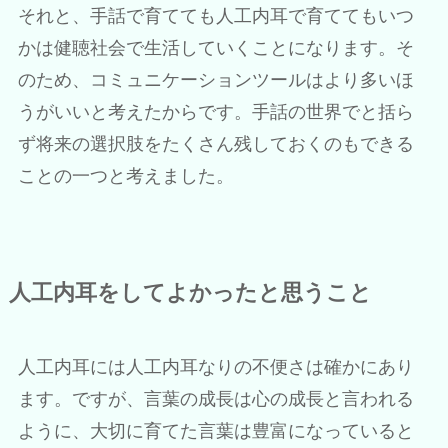
それと、手話で育てても人工内耳で育ててもいつ
かは健聴社会で生活していくことになります。そ
のため、コミュニケーションツールはより多いほ
うがいいと考えたからです。手話の世界でと括ら
ず将来の選択肢をたくさん残しておくのもできる
ことの一つと考えました。
人工内耳をしてよかったと思うこと
人工内耳には人工内耳なりの不便さは確かにあり
ます。ですが、言葉の成長は心の成長と言われる
ように、大切に育てた言葉は豊富になっていると