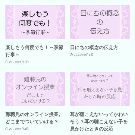
楽しもう何度でも！～季節
日にちの概念の伝え方
行事～
2021年9月6日
2021年9月7日
難聴児のオンライン授業。
耳が聴こえないってかわい
どこまでついていける？
そう？耳の聴こえない子を
見かけたときの反応
2021年9月3日