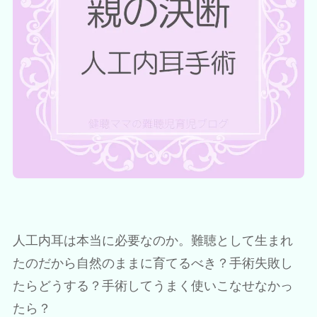
人工内耳は本当に必要なのか。難聴として生まれ
たのだから自然のままに育てるべき？手術失敗し
たらどうする？手術してうまく使いこなせなかっ
たら？