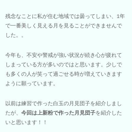
残念なことに私が住む地域では曇ってしまい、1年
で一番美しく見える月を見ることができませんで
した。。
今年も、不安や警戒が強い状況が続き心が疲れて
しまっている方が多いのではと思います。少しで
も多くの人が笑って過ごせる時が増えていきます
ように願っています。
以前は練習で作った白玉の月見団子を紹介しまし
たが、
今回は上新粉で作った月見団子
を紹介した
いと思います！！