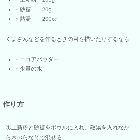
・砂糖 20g
・熱湯 200㏄
くまさんなどを作るときの目を描いたりするなら
・ココアパウダー
・少量の水
作り方
①上新粉と砂糖をボウルに入れ、熱湯を入れなが
ら木べらなどで混ぜる