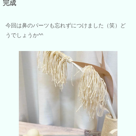
完成
今回は鼻のパーツも忘れずにつけました（笑）ど
うでしょうか^^