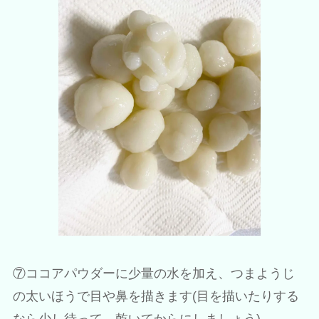
⑦ココアパウダーに少量の水を加え、つまようじ
の太いほうで目や鼻を描きます(目を描いたりする
なら少し待って、乾いてからにしましょう)