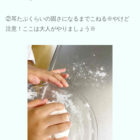
②耳たぶくらいの固さになるまでこねる
※やけど
注意！ここは大人がやりましょう※