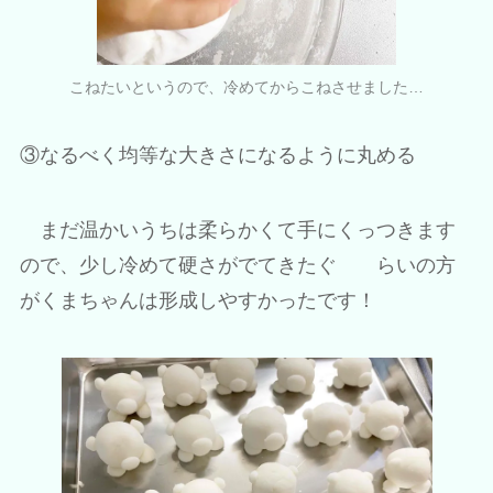
こねたいというので、冷めてからこねさせました…
③なるべく均等な大きさになるように丸める
まだ温かいうちは柔らかくて手にくっつきます
ので、少し冷めて硬さがでてきたぐ らいの方
がくまちゃんは形成しやすかったです！