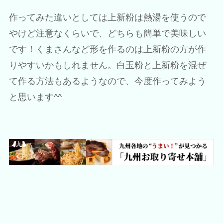
作ってみた違いとしては上新粉は熱湯を使うので
やけど注意なくらいで、どちらも簡単で美味しい
です！くまさんなど形を作るのは上新粉の方が作
りやすいかもしれません。白玉粉と上新粉を混ぜ
て作る方法もあるようなので、今度作ってみよう
と思います^^