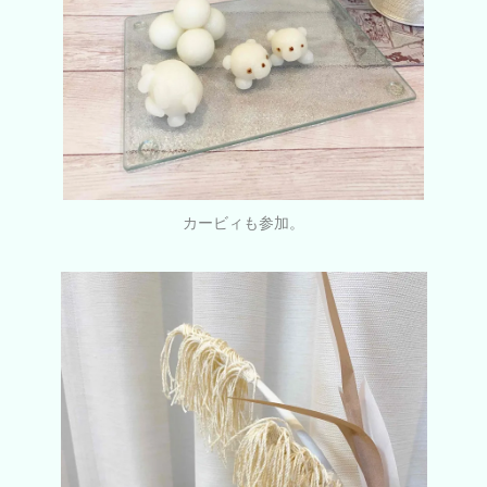
カービィも参加。