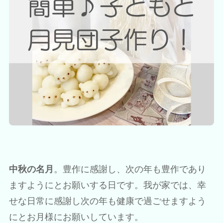
中秋の名月
。豊作に感謝し、次の年も豊作であり
ますようにとお願いする日です。我が家では、幸
せな日常に感謝し次の年も健康で過ごせますよう
にとお月様にお願いしています。