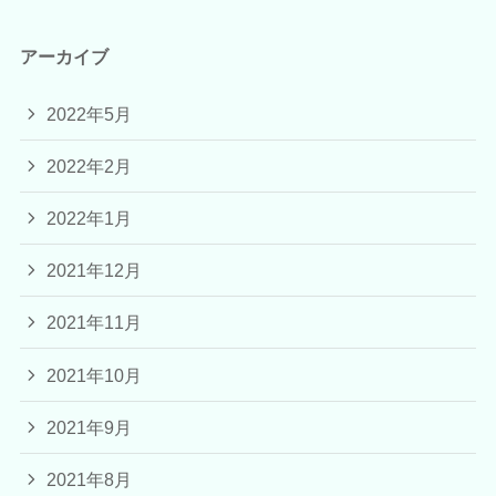
アーカイブ
2022年5月
2022年2月
2022年1月
2021年12月
2021年11月
2021年10月
2021年9月
2021年8月