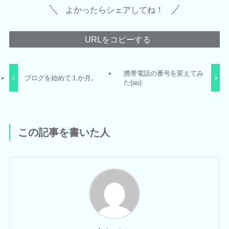
よかったらシェアしてね！
URLをコピーする
携帯電話の番号を変えてみ
ブログを始めて１か月。
た(au)
この記事を書いた人