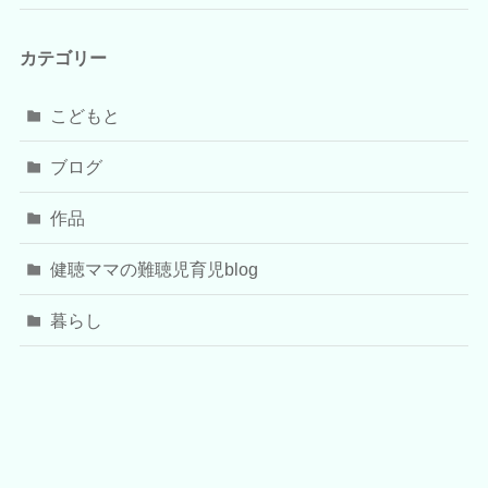
カテゴリー
こどもと
ブログ
作品
健聴ママの難聴児育児blog
暮らし