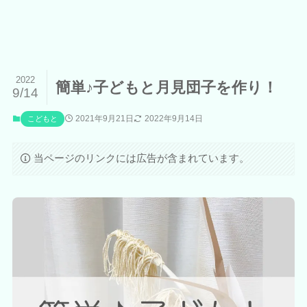
2022
簡単♪子どもと月見団子を作り！
9/14
2021年9月21日
2022年9月14日
こどもと
当ページのリンクには広告が含まれています。